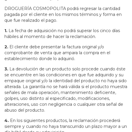
DROGUERÍA COSMOPOLITA podrá regresar la cantidad
pagada por el cliente en los mismos términos y forma en
que fue realizado el pago.
1.
La fecha de adquisición no podrá superar los cinco días
hábiles al momento de hacer la reclamación.
2.
El cliente debe presentar la factura original y/o
comprobante de venta que ampara la compra en el
establecimiento donde lo adquirió.
3.
La devolución de un producto solo procede cuando éste
se encuentre en las condiciones en que fue adquirido y su
empaque original y/o la identidad del producto no haya sido
alterada. La garantía no se hará válida si el producto muestra
señales de mala operación, mantenimiento deficiente,
golpes, uso distinto al especificado, modificaciones,
alteraciones, uso con negligencia o cualquier otra señal de
abuso del producto.
4.
En los siguientes productos, la reclamación procederá
siempre y cuando no haya transcurrido un plazo mayor a un