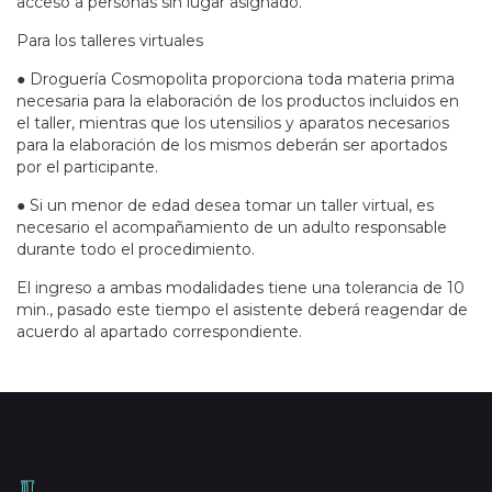
acceso a personas sin lugar asignado.
Para los talleres virtuales
● Droguería Cosmopolita proporciona toda materia prima
necesaria para la elaboración de los productos incluidos en
el taller, mientras que los utensilios y aparatos necesarios
para la elaboración de los mismos deberán ser aportados
por el participante.
● Si un menor de edad desea tomar un taller virtual, es
necesario el acompañamiento de un adulto responsable
durante todo el procedimiento.
El ingreso a ambas modalidades tiene una tolerancia de 10
min., pasado este tiempo el asistente deberá reagendar de
acuerdo al apartado correspondiente.