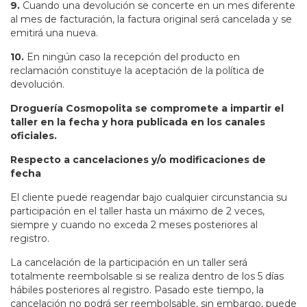
9.
Cuando una devolución se concerte en un mes diferente
al mes de facturación, la factura original será cancelada y se
emitirá una nueva.
10.
En ningún caso la recepción del producto en
reclamación constituye la aceptación de la política de
devolución.
Droguería Cosmopolita se compromete a impartir el
taller en la fecha y hora publicada en los canales
oficiales.
Respecto a cancelaciones y/o modificaciones de
fecha
El cliente puede reagendar bajo cualquier circunstancia su
participación en el taller hasta un máximo de 2 veces,
siempre y cuando no exceda 2 meses posteriores al
registro.
La cancelación de la participación en un taller será
totalmente reembolsable si se realiza dentro de los 5 días
hábiles posteriores al registro. Pasado este tiempo, la
cancelación no podrá ser reembolsable, sin embargo, puede