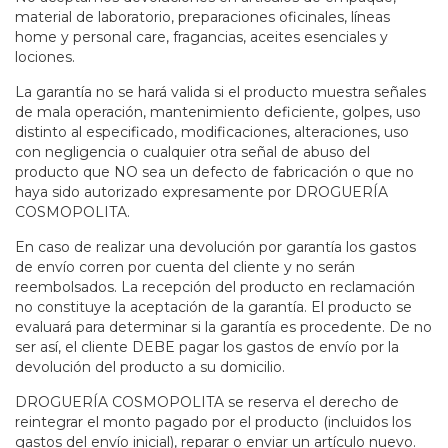
material de laboratorio, preparaciones oficinales, líneas
home y personal care, fragancias, aceites esenciales y
lociones.
La garantía no se hará valida si el producto muestra señales
de mala operación, mantenimiento deficiente, golpes, uso
distinto al especificado, modificaciones, alteraciones, uso
con negligencia o cualquier otra señal de abuso del
producto que NO sea un defecto de fabricación o que no
haya sido autorizado expresamente por DROGUERÍA
COSMOPOLITA.
En caso de realizar una devolución por garantía los gastos
de envío corren por cuenta del cliente y no serán
reembolsados. La recepción del producto en reclamación
no constituye la aceptación de la garantía. El producto se
evaluará para determinar si la garantía es procedente. De no
ser así, el cliente DEBE pagar los gastos de envío por la
devolución del producto a su domicilio.
DROGUERÍA COSMOPOLITA se reserva el derecho de
reintegrar el monto pagado por el producto (incluidos los
gastos del envío inicial), reparar o enviar un artículo nuevo.