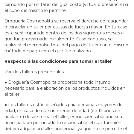
cambiarlo por un taller de igual costo (virtual o presencial) si
el cupo del mismo lo permite.
Droguería Cosmopolita se reserva el derecho de reagendar
o cancelar un taller por causas de fuerza mayor. En tal caso,
éste será impartido dentro de los dos siguientes meses al
que fue programado inicialmente. Caso contrario, se
realizará el reembolso total del pago del taller con el mismo
método de pago con el que fue realizado.
Respecto a las condiciones para tomar el taller
Para los talleres presenciales
● Droguería Cosmopolita proporciona todo insumo
necesario para la elaboración de los productos incluidos en
el taller.
● Los talleres están diseñados para personas mayores de
edad, en caso de que un menor de edad (de 12 años en
adelante) desee tomar el taller, es indispensable que sea
acompañado por un adulto responsable, el cual también
deberá adquirir un taller presencial, ya que no se permite el