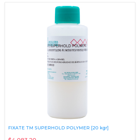
FIXATE TM SUPERHOLD POLYMER [20 kgr]