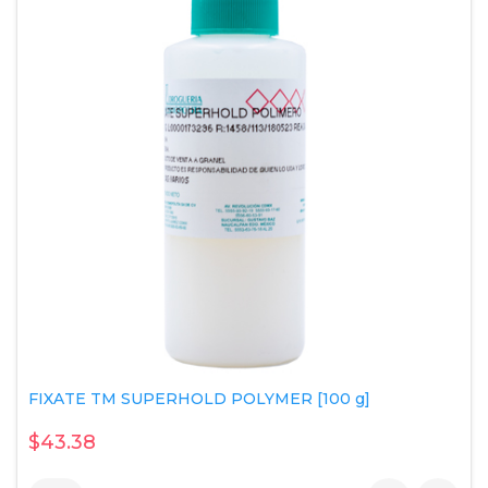
FIXATE TM SUPERHOLD POLYMER [100 g]
$43.38