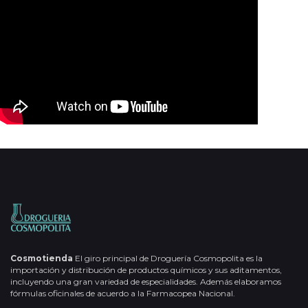
Cosmotienda
El giro principal de Droguería Cosmopolita es la
importación y distribución de productos químicos y sus aditamentos,
incluyendo una gran variedad de especialidades. Además elaboramos
fórmulas oficinales de acuerdo a la Farmacopea Nacional.