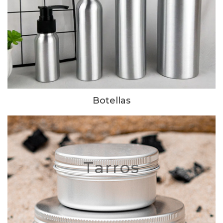
Botellas
Tarros