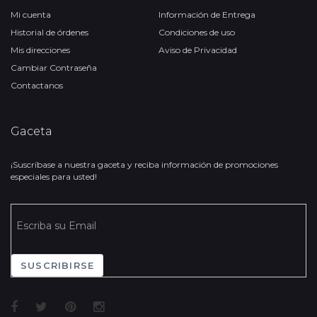
Mi cuenta
Información de Entrega
Historial de órdenes
Condiciones de uso
Mis direcciones
Aviso de Privacidad
Cambiar Contraseña
Contactanos
Gaceta
¡Suscríbase a nuestra gaceta y reciba información de promociones
especiales para usted!
SUSCRIBIRSE