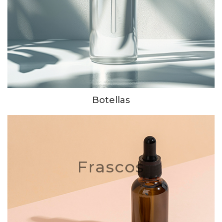
Botellas
Frascos