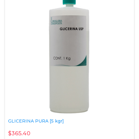
GLICERINA PURA [5 kgr]
$365.40