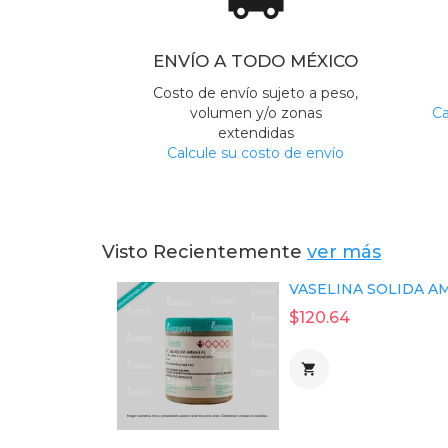
ENVÍO A TODO MÉXICO
Costo de envío sujeto a peso,
volumen y/o zonas
Ca
extendidas
Calcule su costo de envío
Visto Recientemente
ver más
VASELINA SOLIDA AM
$120.64
