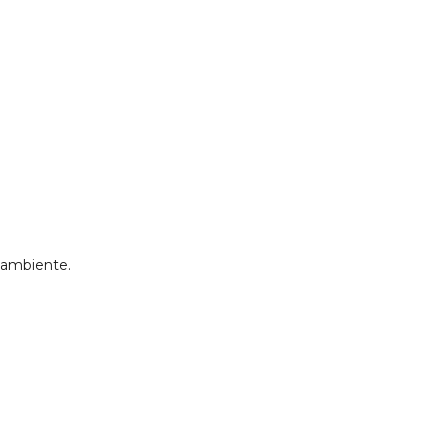
 ambiente.