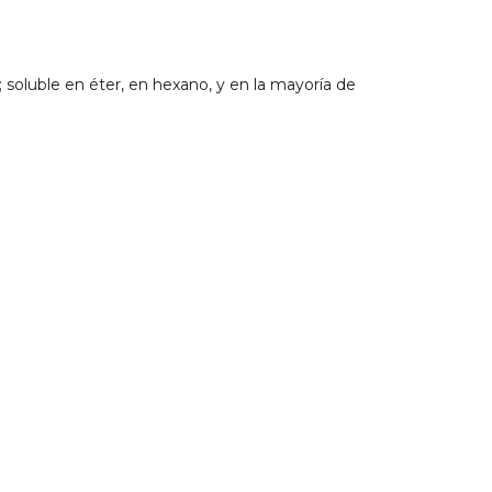
 soluble en éter, en hexano, y en la mayoría de