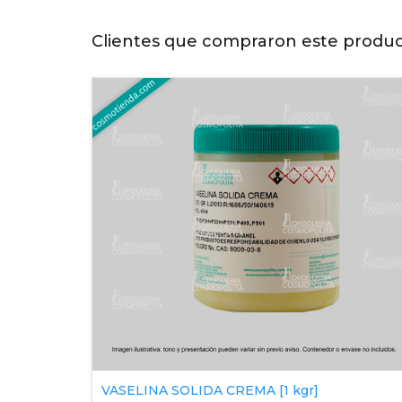
Clientes que compraron este produ
VASELINA SOLIDA CREMA [1 kgr]