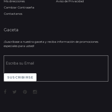
Mis direcciones
Aviso de Privacidad
Cambiar Contraseña
Contactanos
Gaceta
¡Suscríbase a nuestra gaceta y reciba información de promociones
especiales para usted!
SUSCRIBIRSE