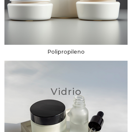
Polipropileno
Vidrio