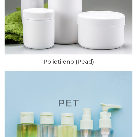
Polietileno (Pead)
PET