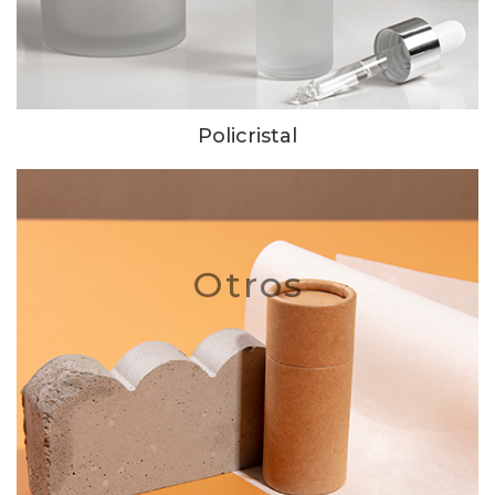
Policristal
Otros