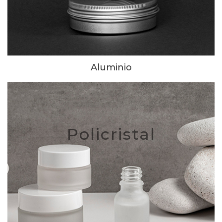
Aluminio
Policristal