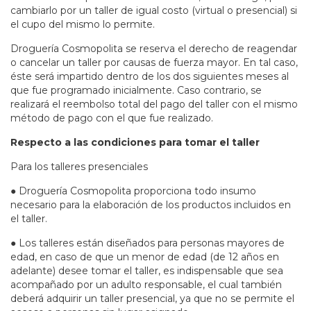
cambiarlo por un taller de igual costo (virtual o presencial) si
el cupo del mismo lo permite.
Droguería Cosmopolita se reserva el derecho de reagendar
o cancelar un taller por causas de fuerza mayor. En tal caso,
éste será impartido dentro de los dos siguientes meses al
que fue programado inicialmente. Caso contrario, se
realizará el reembolso total del pago del taller con el mismo
método de pago con el que fue realizado.
Respecto a las condiciones para tomar el taller
Para los talleres presenciales
● Droguería Cosmopolita proporciona todo insumo
necesario para la elaboración de los productos incluidos en
el taller.
● Los talleres están diseñados para personas mayores de
edad, en caso de que un menor de edad (de 12 años en
adelante) desee tomar el taller, es indispensable que sea
acompañado por un adulto responsable, el cual también
deberá adquirir un taller presencial, ya que no se permite el