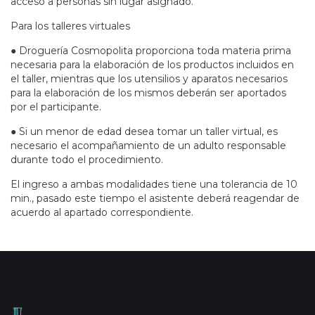
acceso a personas sin lugar asignado.
Para los talleres virtuales
● Droguería Cosmopolita proporciona toda materia prima
necesaria para la elaboración de los productos incluidos en
el taller, mientras que los utensilios y aparatos necesarios
para la elaboración de los mismos deberán ser aportados
por el participante.
● Si un menor de edad desea tomar un taller virtual, es
necesario el acompañamiento de un adulto responsable
durante todo el procedimiento.
El ingreso a ambas modalidades tiene una tolerancia de 10
min., pasado este tiempo el asistente deberá reagendar de
acuerdo al apartado correspondiente.