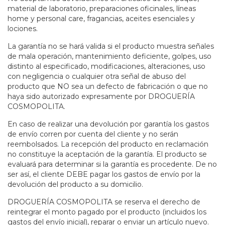
material de laboratorio, preparaciones oficinales, líneas
home y personal care, fragancias, aceites esenciales y
lociones.
La garantía no se hará valida si el producto muestra señales
de mala operación, mantenimiento deficiente, golpes, uso
distinto al especificado, modificaciones, alteraciones, uso
con negligencia o cualquier otra señal de abuso del
producto que NO sea un defecto de fabricación o que no
haya sido autorizado expresamente por DROGUERÍA
COSMOPOLITA.
En caso de realizar una devolución por garantía los gastos
de envío corren por cuenta del cliente y no serán
reembolsados. La recepción del producto en reclamación
no constituye la aceptación de la garantía. El producto se
evaluará para determinar si la garantía es procedente. De no
ser así, el cliente DEBE pagar los gastos de envío por la
devolución del producto a su domicilio.
DROGUERÍA COSMOPOLITA se reserva el derecho de
reintegrar el monto pagado por el producto (incluidos los
gastos del envío inicial), reparar o enviar un artículo nuevo.