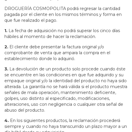
DROGUERÍA COSMOPOLITA podrá regresar la cantidad
pagada por el cliente en los mismos términos y forma en
que fue realizado el pago.
1.
La fecha de adquisición no podrá superar los cinco días
hábiles al momento de hacer la reclamación.
2.
El cliente debe presentar la factura original y/o
comprobante de venta que ampara la compra en el
establecimiento donde lo adquirió.
3.
La devolución de un producto solo procede cuando éste
se encuentre en las condiciones en que fue adquirido y su
empaque original y/o la identidad del producto no haya sido
alterada. La garantía no se hará válida si el producto muestra
señales de mala operación, mantenimiento deficiente,
golpes, uso distinto al especificado, modificaciones,
alteraciones, uso con negligencia o cualquier otra señal de
abuso del producto.
4.
En los siguientes productos, la reclamación procederá
siempre y cuando no haya transcurrido un plazo mayor a un