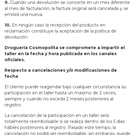
9.
Cuando una devolución se concerte en un mes diferente
al mes de facturación, la factura original será cancelada y se
emitirá una nueva.
10.
En ningún caso la recepción del producto en
reclamación constituye la aceptación de la política de
devolución.
Droguería Cosmopolita se compromete a impartir el
taller en la fecha y hora publicada en los canales
oficiales.
Respecto a cancelaciones y/o modificaciones de
fecha
El cliente puede reagendar bajo cualquier circunstancia su
participación en el taller hasta un máximo de 2 veces,
siempre y cuando no exceda 2 meses posteriores al
registro.
La cancelación de la participación en un taller será
totalmente reembolsable si se realiza dentro de los 5 días
hábiles posteriores al registro. Pasado este tiempo, la
cancelación no podrá ser reembolsable, sin embargo, puede