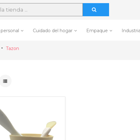
 personal
Cuidado del hogar
Empaque
Industria
Tazon