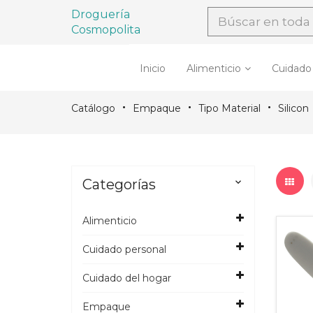
Droguería
Cosmopolita
Inicio
Alimenticio
Cuidado
Catálogo
Empaque
Tipo Material
Silicon
Categorías

Alimenticio
Cuidado personal
Cuidado del hogar
Empaque