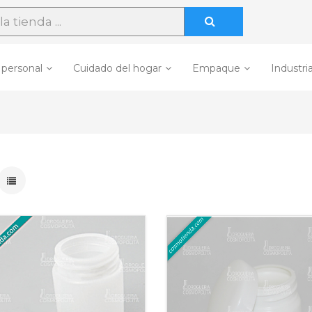
 personal
Cuidado del hogar
Empaque
Industria