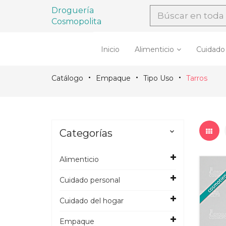
Droguería
Cosmopolita
Inicio
Alimenticio
Cuidado
Catálogo
Empaque
Tipo Uso
Tarros
Categorías

Alimenticio
Cuidado personal
Cuidado del hogar
Empaque