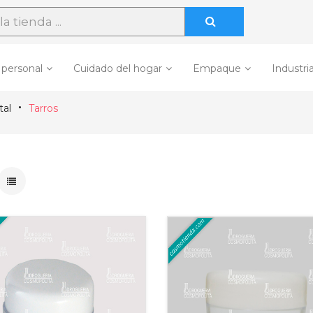
 personal
Cuidado del hogar
Empaque
Industria
tal
Tarros