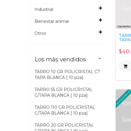
Industrial
Bienestar animal
Otros
TARR
TAPA 
$40.
Los más vendidos


TARRO 10 GR POLICRISTAL C7
TAPA BLANCA [ 10 pza]
TARRO 55 GR POLICRISTAL
C/TAPA BLANCA [ 10 pza]
TARRO 110 GR POLICRISTAL
C/TAPA BLANCA [ 10 pza]
TARRO 20 GR POLICRISTAL