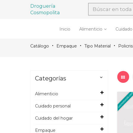
Droguería
Cosmopolita
Inicio
Alimenticio
Cuidado
Catálogo
Empaque
Tipo Material
Policris
Categorías

Alimenticio
Cuidado personal
Cuidado del hogar
Empaque