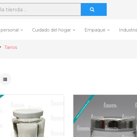
 personal
Cuidado del hogar
Empaque
Industria
Tarros