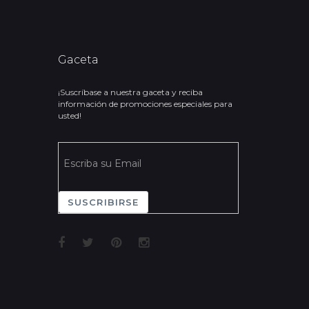
Gaceta
¡Suscríbase a nuestra gaceta y reciba
información de promociones especiales para
usted!
SUSCRIBIRSE