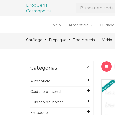
Droguería
Cosmopolita
Inicio
Alimenticio
Cuidado
Catálogo
Empaque
Tipo Material
Vidrio
Categorías

Alimenticio
Cuidado personal
Cuidado del hogar
Empaque