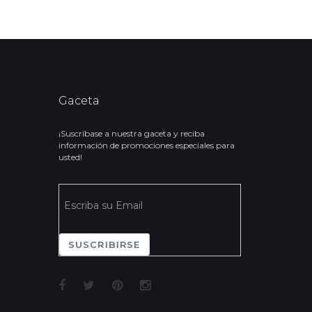
Gaceta
¡Suscríbase a nuestra gaceta y reciba
información de promociones especiales para
usted!
SUSCRIBIRSE