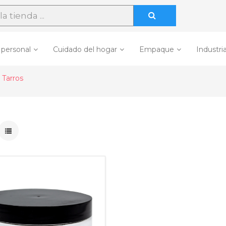
 personal
Cuidado del hogar
Empaque
Industria
Tarros