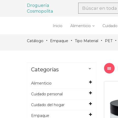
Droguería
Cosmopolita
Inicio
Alimenticio
Cuidado
Catálogo
Empaque
Tipo Material
PET
Categorías

Alimenticio
Cuidado personal
Cuidado del hogar
Empaque