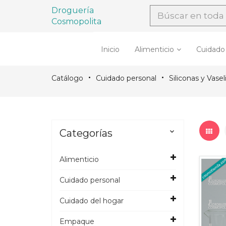
Droguería
Cosmopolita
Inicio
Alimenticio
Cuidado
Catálogo
Cuidado personal
Siliconas y Vasel
Categorías

Alimenticio
Cuidado personal
Cuidado del hogar
Empaque