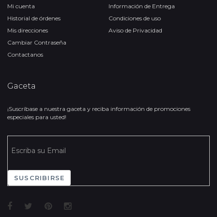
Mi cuenta
Información de Entrega
Historial de órdenes
Condiciones de uso
Mis direcciones
Aviso de Privacidad
Cambiar Contraseña
Contactanos
Gaceta
¡Suscríbase a nuestra gaceta y reciba información de promociones
especiales para usted!
SUSCRIBIRSE