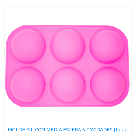
MOLDE SILICON MEDIA ESFERA 6 CAVIDADES [1 pza]