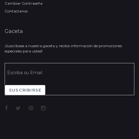
Cambiar Contraseña
Contactanos
Gaceta
¡Suscríbase a nuestra gaceta y reciba información de promociones
especiales para usted!
SUSCRIBIRSE