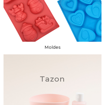
Moldes
Tazon