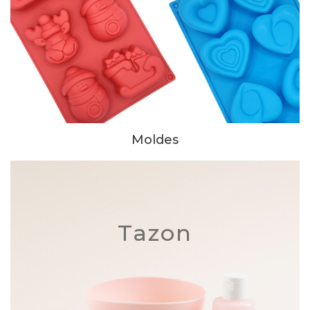
Moldes
Tazon