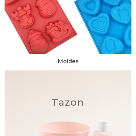
Moldes
Tazon