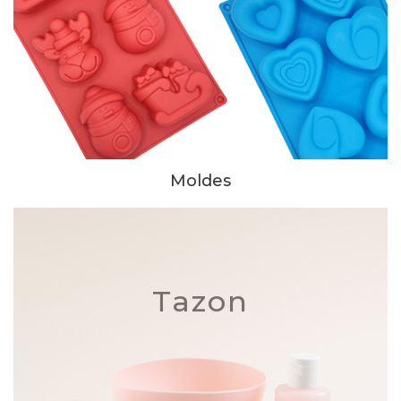
Moldes
Tazon