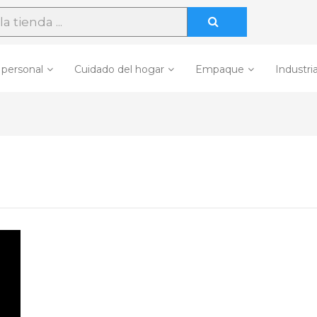
 personal
Cuidado del hogar
Empaque
Industria