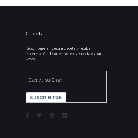
Gaceta
¡Suscríbase a nuestra gaceta y reciba
información de promociones especiales para
usted!
SUSCRIBIRSE