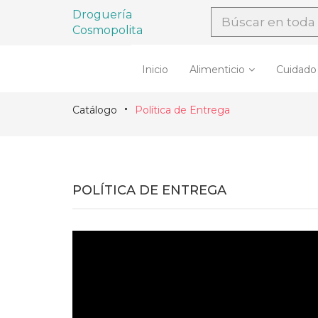
Droguería
Cosmopolita
Inicio
Alimenticio
Cuidado
Catálogo
Política de Entrega
POLÍTICA DE ENTREGA