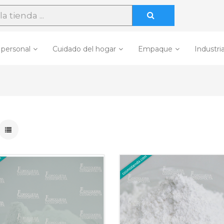
 personal
Cuidado del hogar
Empaque
Industria