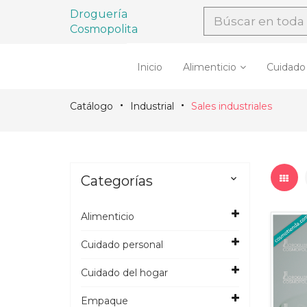
Droguería
Cosmopolita
Inicio
Alimenticio
Cuidado
Catálogo
Industrial
Sales industriales
Categorías

Alimenticio
Cuidado personal
Cuidado del hogar
Empaque