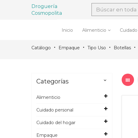
Droguería
Cosmopolita
Inicio
Alimenticio
Cuidado
Catálogo
Empaque
Tipo Uso
Botellas
Categorías

Alimenticio
Cuidado personal
Cuidado del hogar
Empaque