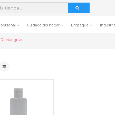
 personal
Cuidado del hogar
Empaque
Industria
Rectangular