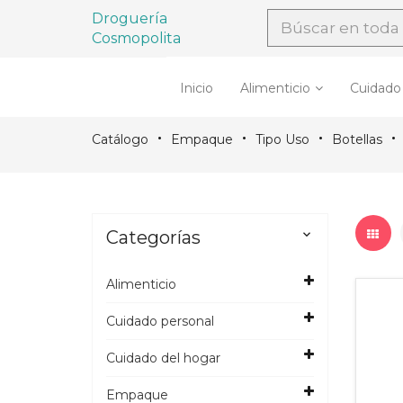
Droguería
Cosmopolita
Inicio
Alimenticio
Cuidado
Catálogo
Empaque
Tipo Uso
Botellas
Categorías

Alimenticio
Cuidado personal
Cuidado del hogar
Empaque