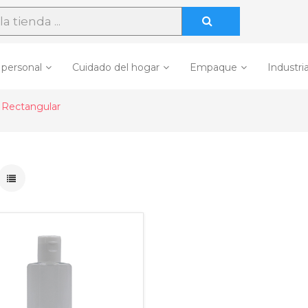
 personal
Cuidado del hogar
Empaque
Industria
Rectangular