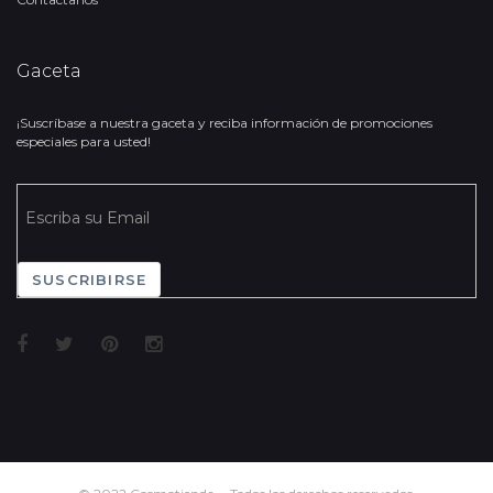
Gaceta
¡Suscríbase a nuestra gaceta y reciba información de promociones
especiales para usted!
SUSCRIBIRSE