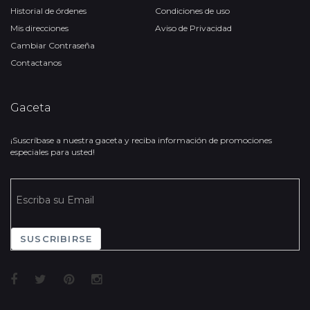
Historial de órdenes
Condiciones de uso
Mis direcciones
Aviso de Privacidad
Cambiar Contraseña
Contactanos
Gaceta
¡Suscríbase a nuestra gaceta y reciba información de promociones
especiales para usted!
SUSCRIBIRSE