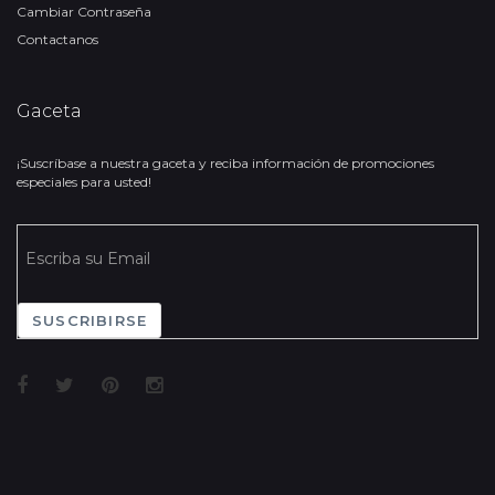
Cambiar Contraseña
Contactanos
Gaceta
¡Suscríbase a nuestra gaceta y reciba información de promociones
especiales para usted!
SUSCRIBIRSE