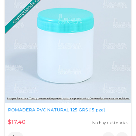
POMADERA PVC NATURAL 125 GRS [ 5 pza]
$17.40
No hay existencias