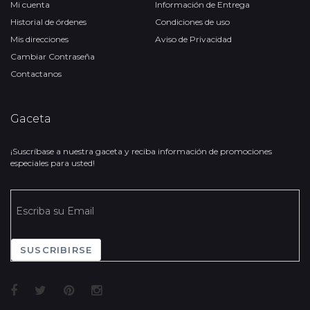
Mi cuenta
Información de Entrega
Historial de órdenes
Condiciones de uso
Mis direcciones
Aviso de Privacidad
Cambiar Contraseña
Contactanos
Gaceta
¡Suscríbase a nuestra gaceta y reciba información de promociones
especiales para usted!
SUSCRIBIRSE