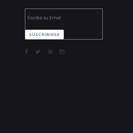
SUSCRIBIRSE