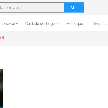
 personal
Cuidado del hogar
Empaque
Industria
tal