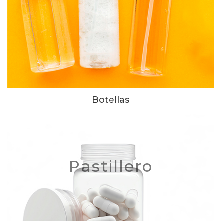
Botellas
Pastillero