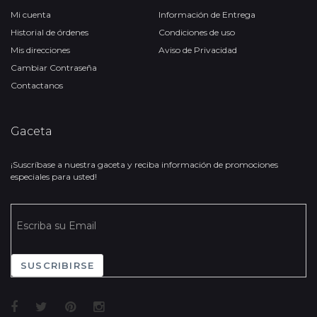
Mi cuenta
Información de Entrega
Historial de órdenes
Condiciones de uso
Mis direcciones
Aviso de Privacidad
Cambiar Contraseña
Contactanos
Gaceta
¡Suscríbase a nuestra gaceta y reciba información de promociones
especiales para usted!
SUSCRIBIRSE