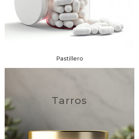
Pastillero
Tarros