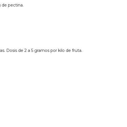
 de pectina.
s. Dosis de 2 a 5 gramos por kilo de fruta.