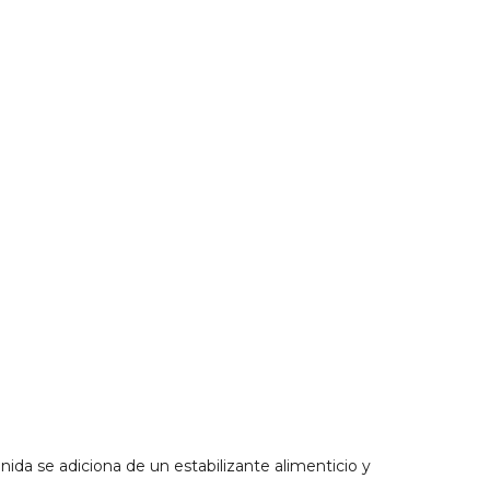
ida se adiciona de un estabilizante alimenticio y