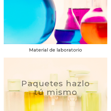
Material de laboratorio
Paquetes hazlo
tú mismo