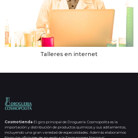
Talleres en internet
Cosmotienda
El giro principal de Droguería Cosmopolita es la
importación y distribución de productos químicos y sus aditamentos,
incluyendo una gran variedad de especialidades. Además elaboramos
fórmulas oficinales de acuerdo a la Farmacopea Nacional.