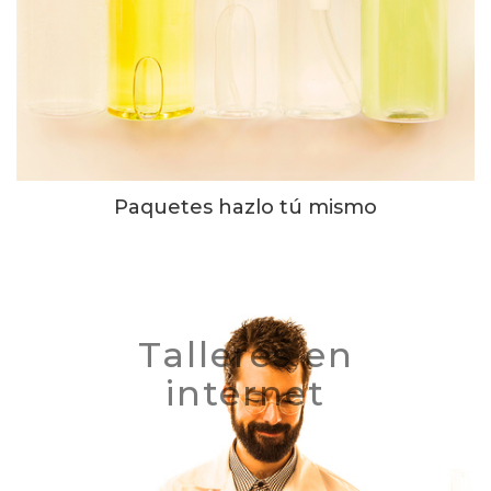
Paquetes hazlo tú mismo
Talleres en
internet