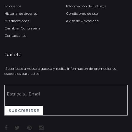
Mi cuenta
Información de Entrega
Historial de órdenes
Condiciones de uso
Mis direcciones
Aviso de Privacidad
Cambiar Contraseña
Contactanos
Gaceta
¡Suscríbase a nuestra gaceta y reciba información de promociones
especiales para usted!
SUSCRIBIRSE