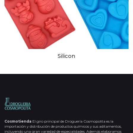
Silicon
Cosmotienda
El giro principal de Droguería Cosmopolita es la
importación y distribución de productos químicos y sus aditamentos,
incluyendo una gran variedad de especialidades. Además elaboramos