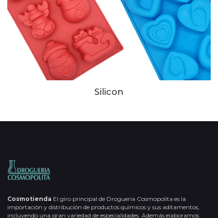
Silicon
Cosmotienda
El giro principal de Droguería Cosmopolita es la
importación y distribución de productos químicos y sus aditamentos,
incluyendo una gran variedad de especialidades. Además elaboramos