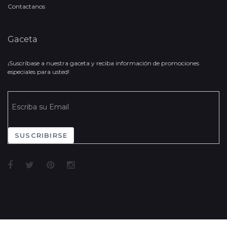
Contactanos
Gaceta
¡Suscríbase a nuestra gaceta y reciba información de promociones
especiales para usted!
SUSCRIBIRSE