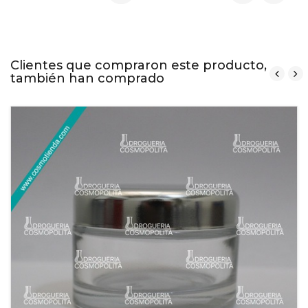
Clientes que compraron este producto,
también han comprado