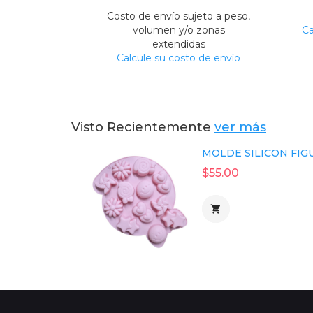
Costo de envío sujeto a peso,
volumen y/o zonas
Ca
extendidas
Calcule su costo de envío
Visto Recientemente
ver más
MOLDE SILICON FIGU
$55.00
