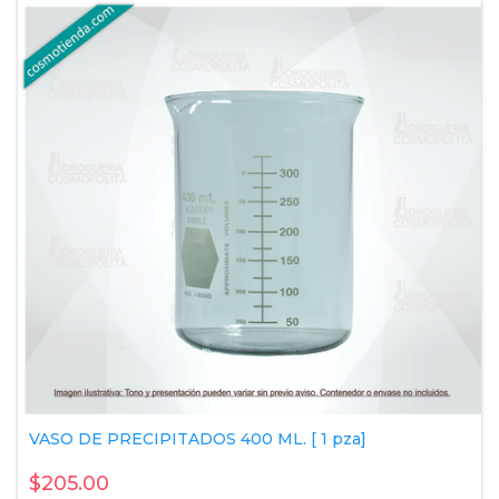
VASO DE PRECIPITADOS 400 ML. [ 1 pza]
$205.00