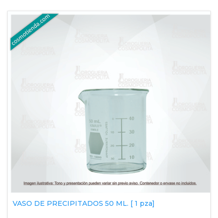
VASO DE PRECIPITADOS 50 ML. [ 1 pza]