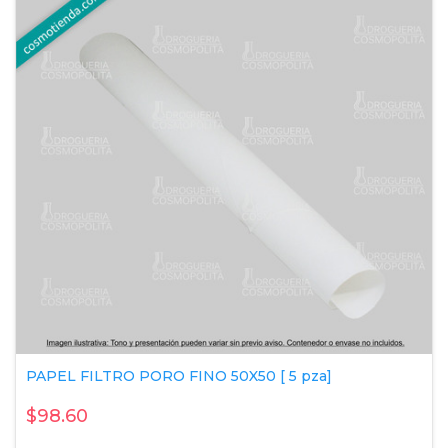
PAPEL FILTRO PORO FINO 50X50 [ 5 pza]
$98.60