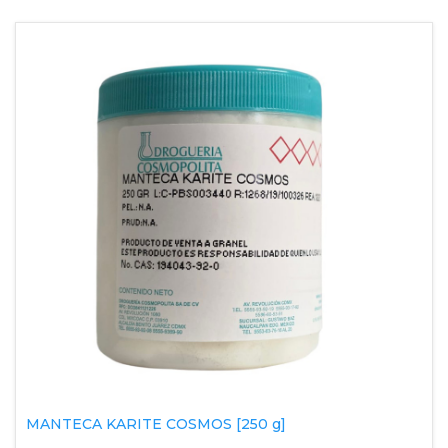
MANTECA KARITE COSMOS [250 g]