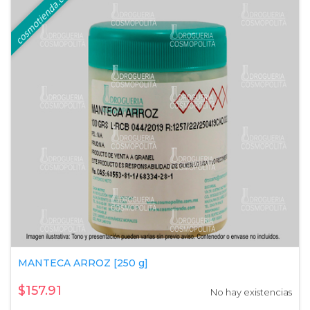
MANTECA ARROZ [250 g]
$157.91
No hay existencias