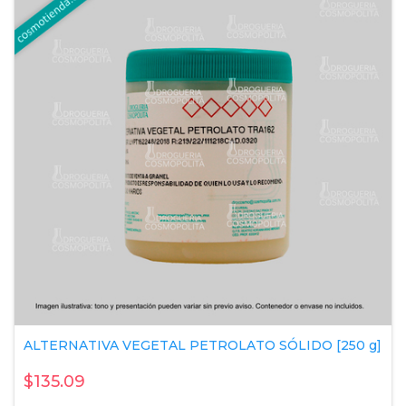
ALTERNATIVA VEGETAL PETROLATO SÓLIDO [250 g]
$135.09