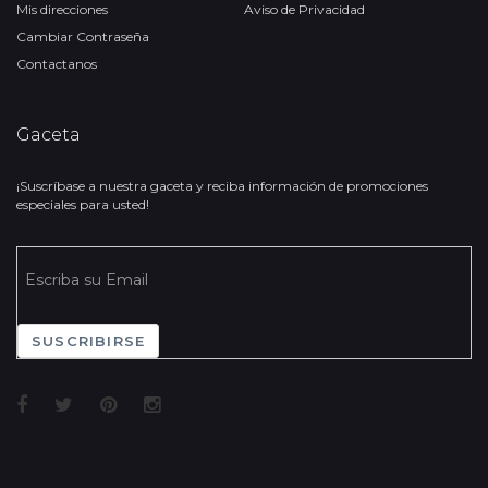
Mis direcciones
Aviso de Privacidad
Cambiar Contraseña
Contactanos
Gaceta
¡Suscríbase a nuestra gaceta y reciba información de promociones
especiales para usted!
SUSCRIBIRSE