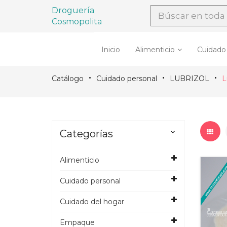
Droguería
Cosmopolita
Inicio
Alimenticio
Cuidado
Catálogo
Cuidado personal
LUBRIZOL
L
Categorías

Alimenticio
Cuidado personal
Cuidado del hogar
Empaque