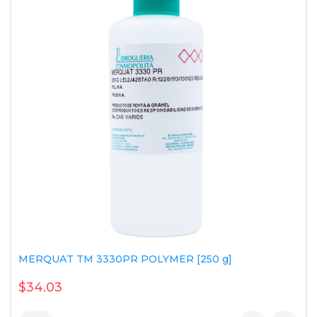
MERQUAT TM 3330PR POLYMER [250 g]
$34.03