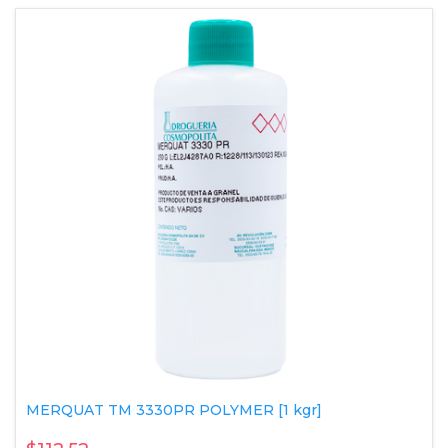
MERQUAT TM 3330PR POLYMER [1 kgr]