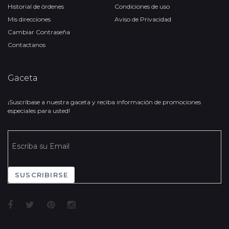
Historial de órdenes
Condiciones de uso
Mis direcciones
Aviso de Privacidad
Cambiar Contraseña
Contactanos
Gaceta
¡Suscríbase a nuestra gaceta y reciba información de promociones
especiales para usted!
SUSCRIBIRSE