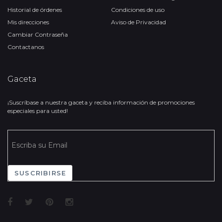
Historial de órdenes
Condiciones de uso
Mis direcciones
Aviso de Privacidad
Cambiar Contraseña
Contactanos
Gaceta
¡Suscríbase a nuestra gaceta y reciba información de promociones
especiales para usted!
SUSCRIBIRSE