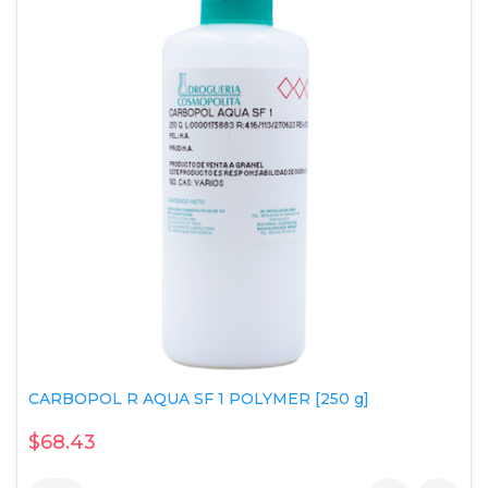
CARBOPOL R AQUA SF 1 POLYMER [250 g]
$68.43