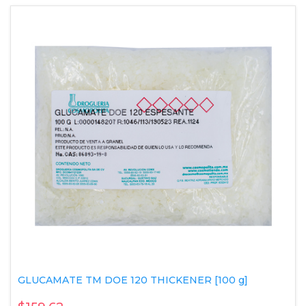
GLUCAMATE TM DOE 120 THICKENER [100 g]