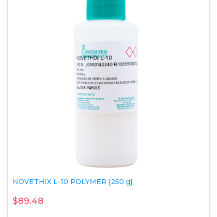
NOVETHIX L-10 POLYMER [250 g]
$89.48