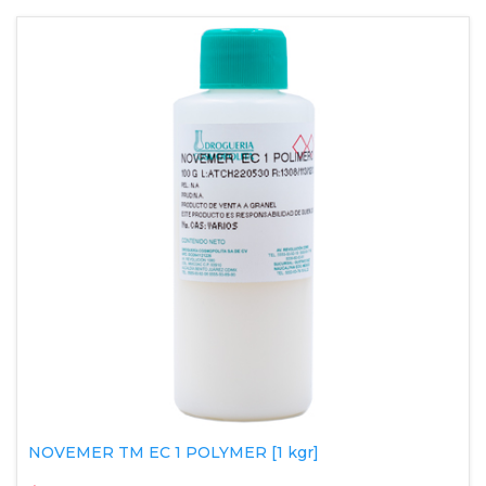
NOVEMER TM EC 1 POLYMER [1 kgr]