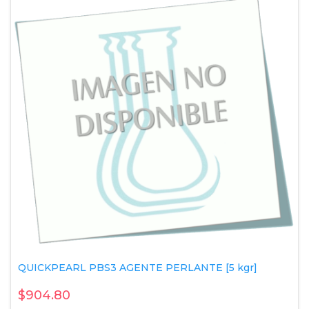
QUICKPEARL PBS3 AGENTE PERLANTE [5 kgr]
$904.80