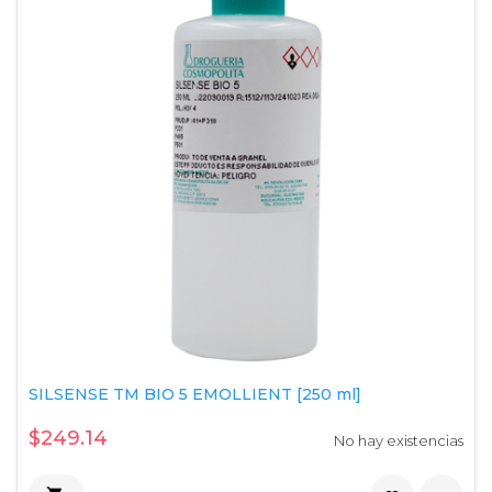
SILSENSE TM BIO 5 EMOLLIENT [250 ml]
$249.14
No hay existencias