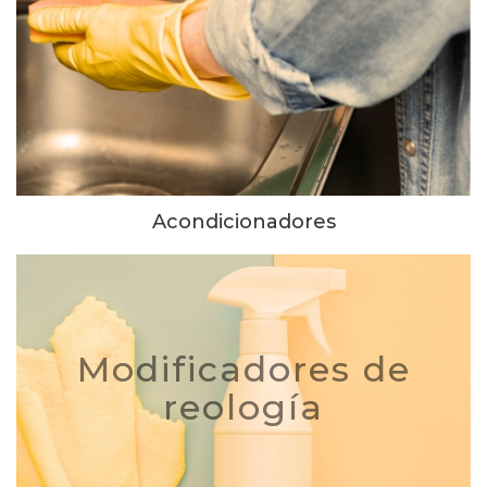
Acondicionadores
Modificadores de
reología