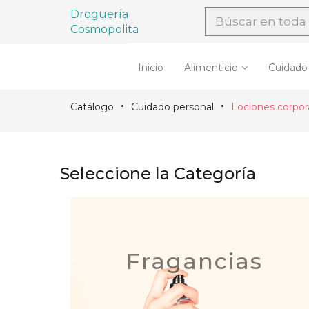
Droguería
Cosmopolita
Inicio
Alimenticio
Cuidado
Catálogo
Cuidado personal
Lociones corpora
Seleccione la Categoría
Fragancias