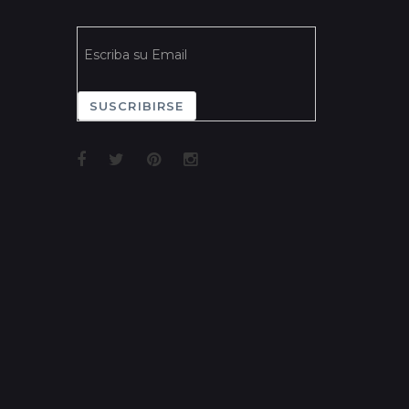
SUSCRIBIRSE