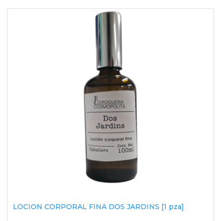
LOCION CORPORAL FINA DOS JARDINS [1 pza]