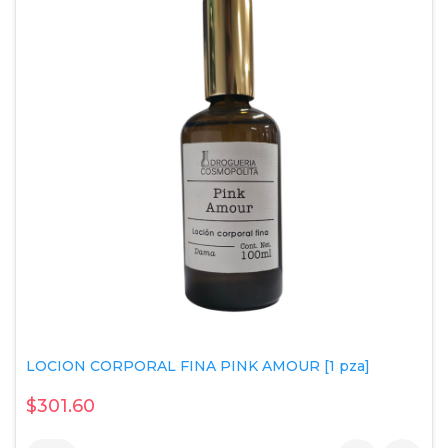
LOCION CORPORAL FINA PINK AMOUR [1 pza]
$301.60