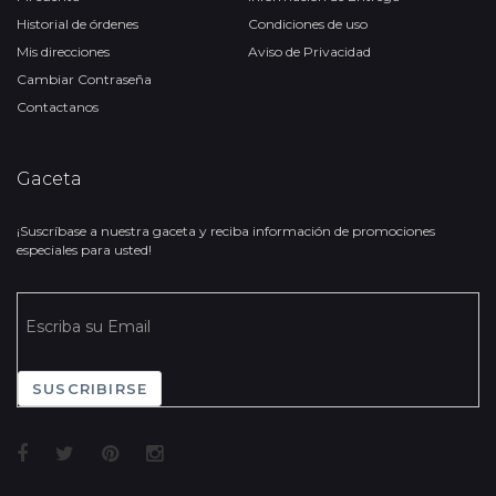
Historial de órdenes
Condiciones de uso
Mis direcciones
Aviso de Privacidad
Cambiar Contraseña
Contactanos
Gaceta
¡Suscríbase a nuestra gaceta y reciba información de promociones
especiales para usted!
SUSCRIBIRSE