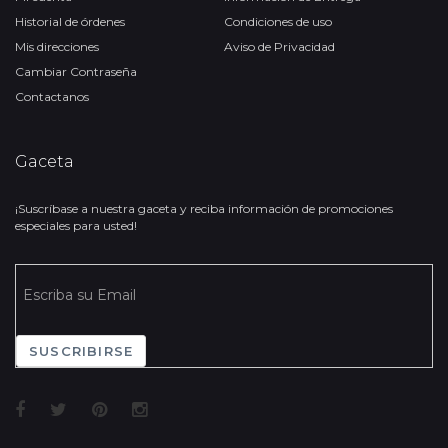
Historial de órdenes
Condiciones de uso
Mis direcciones
Aviso de Privacidad
Cambiar Contraseña
Contactanos
Gaceta
¡Suscríbase a nuestra gaceta y reciba información de promociones
especiales para usted!
SUSCRIBIRSE