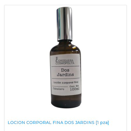
LOCION CORPORAL FINA DOS JARDINS [1 pza]