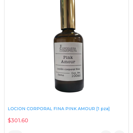
LOCION CORPORAL FINA PINK AMOUR [1 pza]
$301.60