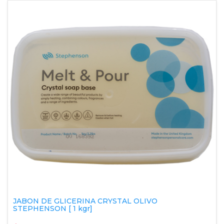
JABON DE GLICERINA CRYSTAL OLIVO
STEPHENSON [ 1 kgr]