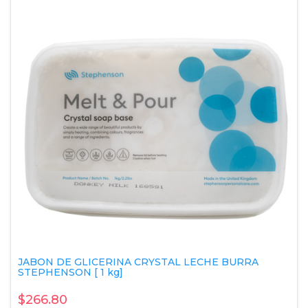
JABON DE GLICERINA CRYSTAL LECHE BURRA
STEPHENSON [ 1 kg]
$266.80