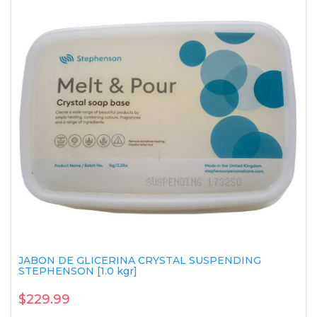
JABON DE GLICERINA CRYSTAL SUSPENDING
STEPHENSON [1.0 kgr]
$229.99