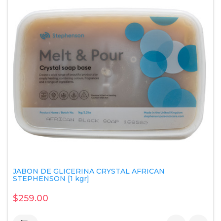
JABON DE GLICERINA CRYSTAL AFRICAN
STEPHENSON [1 kgr]
$259.00